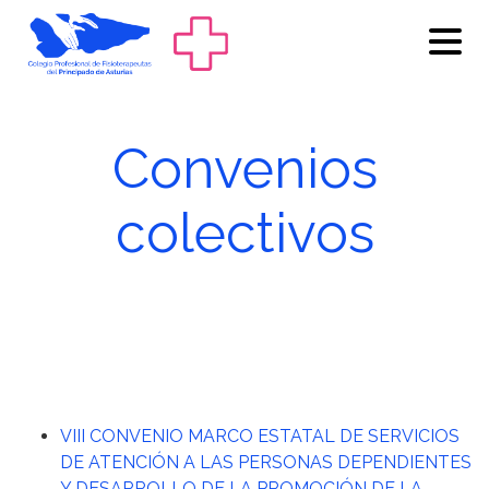
Convenios
colectivos
VIII CONVENIO MARCO ESTATAL DE SERVICIOS
DE ATENCIÓN A LAS PERSONAS DEPENDIENTES
Y DESARROLLO DE LA PROMOCIÓN DE LA