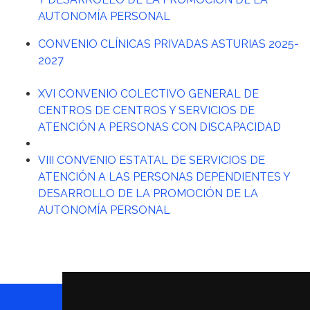
AUTONOMÍA PERSONAL
CONVENIO CLÍNICAS PRIVADAS ASTURIAS 2025-
2027
XVI CONVENIO COLECTIVO GENERAL DE
CENTROS DE CENTROS Y SERVICIOS DE
ATENCIÓN A PERSONAS CON DISCAPACIDAD
VIII CONVENIO ESTATAL DE SERVICIOS DE
ATENCIÓN A LAS PERSONAS DEPENDIENTES Y
DESARROLLO DE LA PROMOCIÓN DE LA
AUTONOMÍA PERSONAL