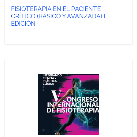
FISIOTERAPIA EN EL PACIENTE
CRÍTICO (BÁSICO Y AVANZADA) I
EDICIÓN