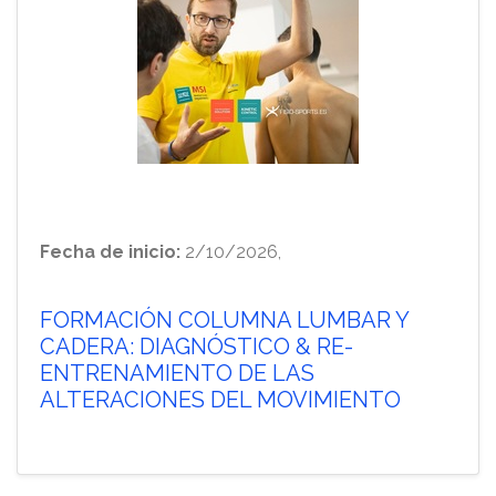
Fecha de inicio:
2/10/2026,
FORMACIÓN COLUMNA LUMBAR Y
CADERA: DIAGNÓSTICO & RE-
ENTRENAMIENTO DE LAS
ALTERACIONES DEL MOVIMIENTO