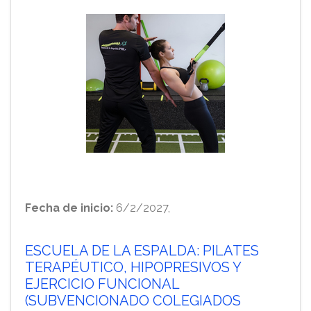
Fecha de inicio:
6/2/2027,
ESCUELA DE LA ESPALDA: PILATES
TERAPÉUTICO, HIPOPRESIVOS Y
EJERCICIO FUNCIONAL
(SUBVENCIONADO COLEGIADOS