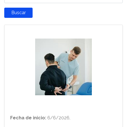
Fecha de inicio:
6/6/2026,