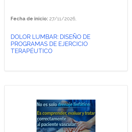
Fecha de inicio:
27/11/2026,
DOLOR LUMBAR: DISEÑO DE
PROGRAMAS DE EJERCICIO
TERAPÉUTICO