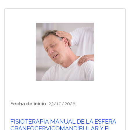
Fecha de inicio:
23/10/2026,
FISIOTERAPIA MANUAL DE LA ESFERA
CRANEOCERVICOMANDIBULAR Y EL