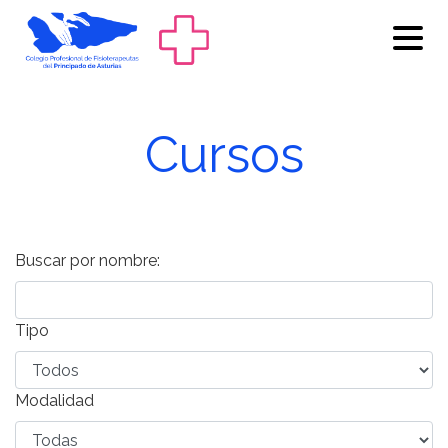
Cursos
Buscar por nombre:
Tipo
Modalidad