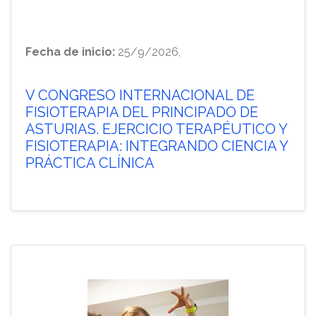
Fecha de inicio:
25/9/2026,
V CONGRESO INTERNACIONAL DE
FISIOTERAPIA DEL PRINCIPADO DE
ASTURIAS. EJERCICIO TERAPÉUTICO Y
FISIOTERAPIA: INTEGRANDO CIENCIA Y
PRÁCTICA CLÍNICA