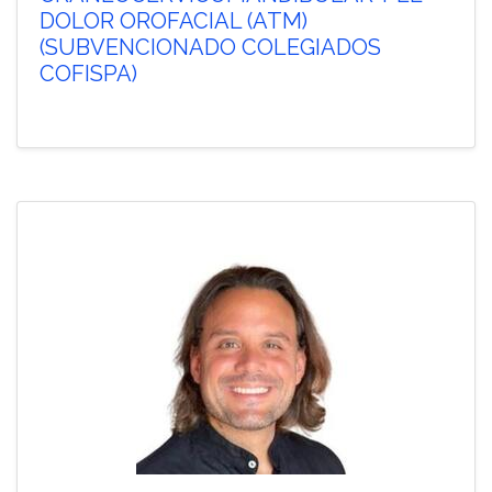
DOLOR OROFACIAL (ATM)
(SUBVENCIONADO COLEGIADOS
COFISPA)