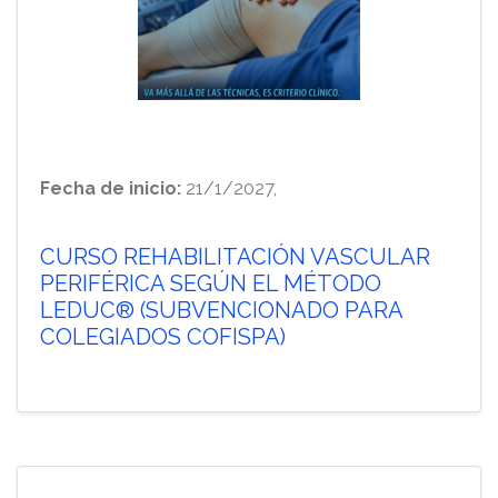
Fecha de inicio:
21/1/2027,
CURSO REHABILITACIÓN VASCULAR
PERIFÉRICA SEGÚN EL MÉTODO
LEDUC® (SUBVENCIONADO PARA
COLEGIADOS COFISPA)