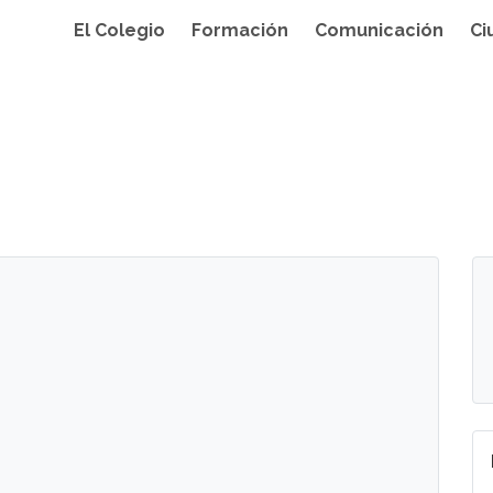
El Colegio
Formación
Comunicación
Ci