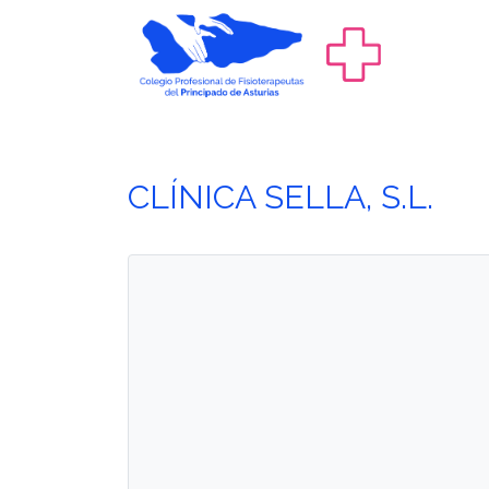
CLÍNICA SELLA, S.L.