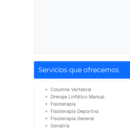
Servicios que ofrecemos
Columna Vertebral
Drenaje Linfático Manual
Fisioterapia
Fisioterapia Deportiva
Fisioterapia General
Geriatría